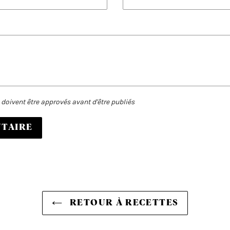
doivent être approvés avant d'être publiés
RETOUR À RECETTES