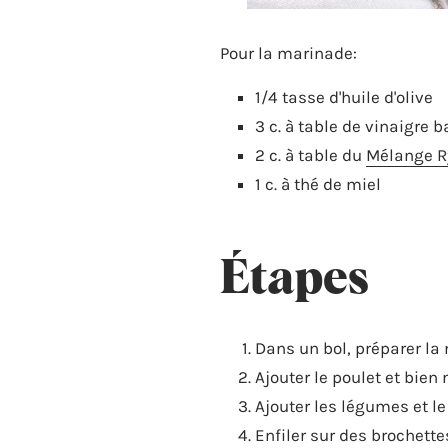
Pour la marinade:
1/4 tasse d'huile d'olive
3 c. à table de vinaigre
2 c. à table du
Mélange 
1 c. à thé de miel
Étapes
Dans un bol, préparer la
Ajouter le poulet et bie
Ajouter les légumes et 
Enfiler sur des brochette