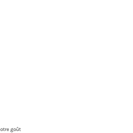
votre goût