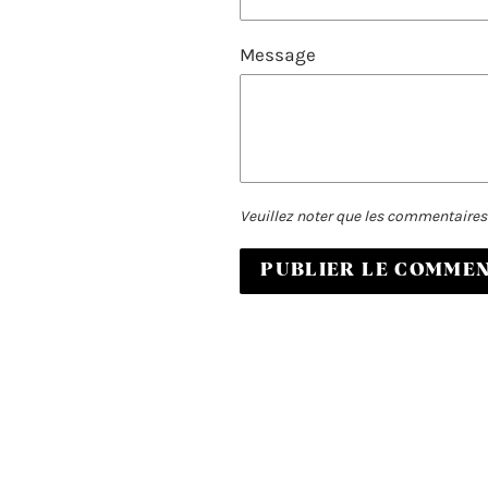
Message
Veuillez noter que les commentaires 